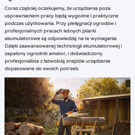
Coraz częściej oczekujemy, że urządzenia poza
usprawnieniem pracy będą wygodne i praktyczne
podczas użytkowania. Przy pielęgnacji ogrodów i
profesjonalnych pracach leśnych pilarki
akumulatorowe są odpowiedzią na te wymagania.
Dzięki zaawansowanej technologii akumulatorowej i
zapalony ogrodnik amator, i doświadczony
profesjonalista z łatwością znajdzie urządzenie
dopasowane do swoich potrzeb.