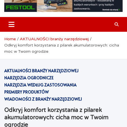
Home
AKTUALNOŚCI branży narzędziowej
Odkryj komfort korzystania z pilarek akumulatorowych: cicha
moc w Twoim ogrodzie
AKTUALNOŚCI BRANŻY NARZĘDZIOWEJ
NARZĘDZIA OGRODNICZE
NARZĘDZIA WEDŁUG ZASTOSOWANIA
PREMIERY PRODUKTÓW
WIADOMOŚCI Z BRANŻY NARZĘDZIOWEJ
Odkryj komfort korzystania z pilarek
akumulatorowych: cicha moc w Twoim
ogrodzie