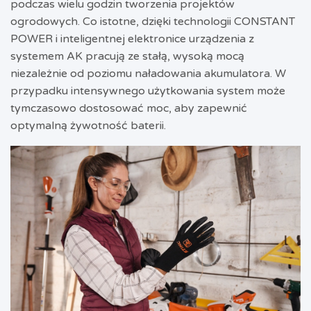
podczas wielu godzin tworzenia projektów
ogrodowych. Co istotne, dzięki technologii CONSTANT
POWER i inteligentnej elektronice urządzenia z
systemem AK pracują ze stałą, wysoką mocą
niezależnie od poziomu naładowania akumulatora. W
przypadku intensywnego użytkowania system może
tymczasowo dostosować moc, aby zapewnić
optymalną żywotność baterii.