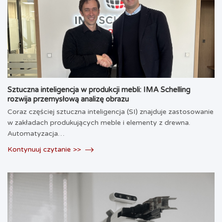
Sztuczna inteligencja w produkcji mebli: IMA Schelling
rozwija przemysłową analizę obrazu
Coraz częściej sztuczna inteligencja (SI) znajduje zastosowanie
w zakładach produkujących meble i elementy z drewna.
Automatyzacja…
Kontynuuj czytanie >>