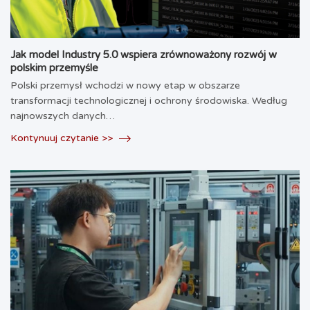
Jak model Industry 5.0 wspiera zrównoważony rozwój w
polskim przemyśle
Polski przemysł wchodzi w nowy etap w obszarze
transformacji technologicznej i ochrony środowiska. Według
najnowszych danych…
Kontynuuj czytanie >>