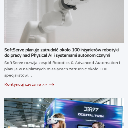
SoftServe planuje zatrudnić około 100 inżynierów robotyki
do pracy nad Physical AI i systemami autonomicznymi
SoftServe rozwija zespół Robotics & Advanced Automation i
planuje w najbliższych miesiącach zatrudnić około 100
specjalistów.…
Kontynuuj czytanie >>