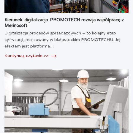
Kierunek: digitalizacja. PROMOTECH rozwija współpracę z
Merinosoft
Digitalizacja procesów sprzedażowych – to kolejny etap
cyfryzacji, realizowany w białostockim PROMOTECHU. Jej
efektem jest platforma…
Kontynuuj czytanie >>