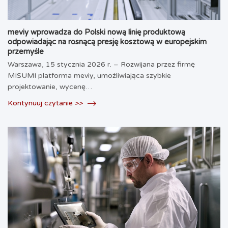
meviy wprowadza do Polski nową linię produktową
odpowiadając na rosnącą presję kosztową w europejskim
przemyśle
Warszawa, 15 stycznia 2026 r. – Rozwijana przez firmę
MISUMI platforma meviy, umożliwiająca szybkie
projektowanie, wycenę…
Kontynuuj czytanie >>