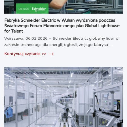
Fabryka Schneider Electric w Wuhan wyróżniona podczas
Światowego Forum Ekonomicznego jako Global Lighthouse
for Talent
Warszawa, 06.02.2026 – Schneider Electric, globalny lider w
zakresie technologii dla energii, ogłosił, że jego fabryka…
Kontynuuj czytanie >>