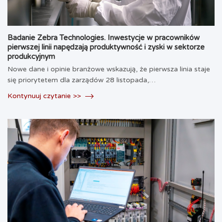
Badanie Zebra Technologies. Inwestycje w pracowników
pierwszej linii napędzają produktywność i zyski w sektorze
produkcyjnym
Nowe dane i opinie branżowe wskazują, że pierwsza linia staje
się priorytetem dla zarządów 28 listopada,…
Kontynuuj czytanie >>