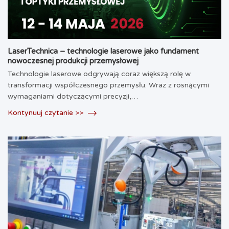
LaserTechnica – technologie laserowe jako fundament
nowoczesnej produkcji przemysłowej
Technologie laserowe odgrywają coraz większą rolę w
transformacji współczesnego przemysłu. Wraz z rosnącymi
wymaganiami dotyczącymi precyzji,…
Kontynuuj czytanie >>