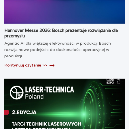
Hannover Messe 2026: Bosch prezentuje rozwiązania dla
przemysłu
Agentic AI dla większej efektywności w produkcji Bosch
rozwija nowe podejście do doskonałości operacyjnej w
produkcji…
Kontynuuj czytanie >>