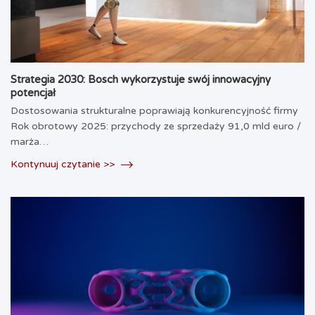
Strategia 2030: Bosch wykorzystuje swój innowacyjny
potencjał
Dostosowania strukturalne poprawiają konkurencyjność firmy
Rok obrotowy 2025: przychody ze sprzedaży 91,0 mld euro /
marża…
Kontynuuj czytanie >>