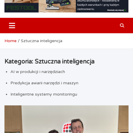
Home
Sztuczna inteligencja
Kategoria:
Sztuczna inteligencja
AI w produkcji i narzędziach
Predykcja awarii narzędzi i maszyn
Inteligentne systemy monitoringu