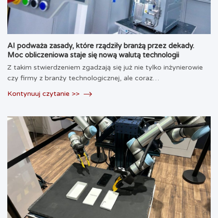
AI podważa zasady, które rządziły branżą przez dekady.
Moc obliczeniowa staje się nową walutą technologii
Z takim stwierdzeniem zgadzają się już nie tylko inżynierowie
czy firmy z branży technologicznej, ale coraz…
Kontynuuj czytanie >>